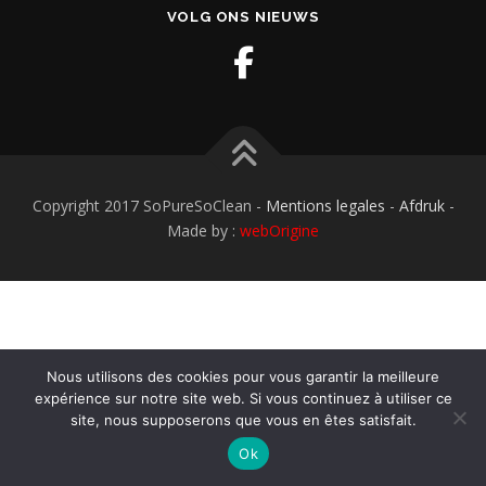
VOLG ONS NIEUWS
Copyright 2017 SoPureSoClean -
Mentions legales
-
Afdruk
-
Made by :
webOrigine
Nous utilisons des cookies pour vous garantir la meilleure
expérience sur notre site web. Si vous continuez à utiliser ce
site, nous supposerons que vous en êtes satisfait.
Ok