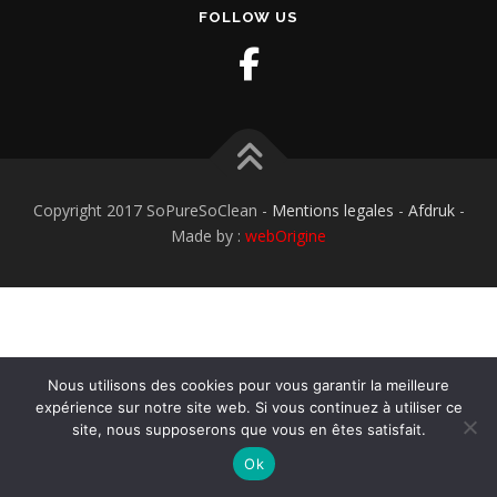
FOLLOW US
Copyright 2017 SoPureSoClean -
Mentions legales
-
Afdruk
-
Made by :
webOrigine
Nous utilisons des cookies pour vous garantir la meilleure
expérience sur notre site web. Si vous continuez à utiliser ce
site, nous supposerons que vous en êtes satisfait.
Ok