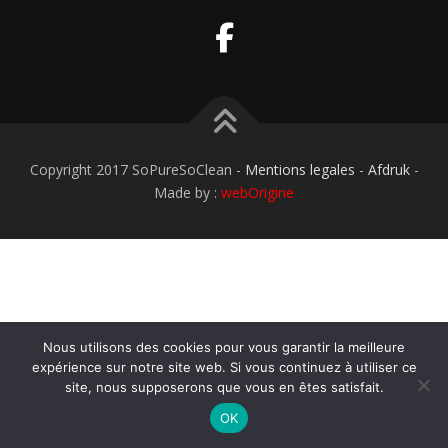
Copyright 2017 SoPureSoClean -
Mentions legales
-
Afdruk
-
Made by :
webOrigine
Nous utilisons des cookies pour vous garantir la meilleure
expérience sur notre site web. Si vous continuez à utiliser ce
site, nous supposerons que vous en êtes satisfait.
OK